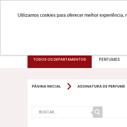
Utilizamos cookies para oferecer melhor experiência, 
PERFUMES
TODOS OS DEPARTAMENTOS
PÁGINA INICIAL
ASSINATURA DE PERFUME