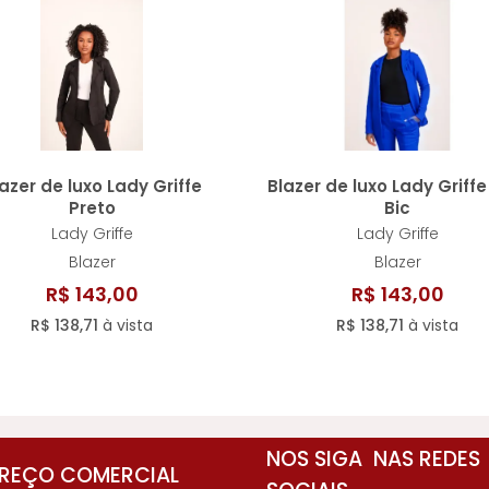
azer de luxo Lady Griffe
Blazer de luxo Lady Griffe
Preto
Bic
Lady Griffe
Lady Griffe
Blazer
Blazer
R$ 143,00
R$ 143,00
R$ 138,71
à vista
R$ 138,71
à vista
NOS SIGA NAS REDES
REÇO COMERCIAL