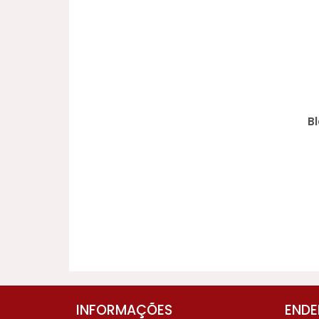
Bl
INFORMAÇÕES
ENDE