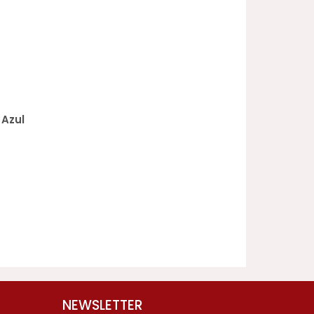
 Azul
NEWSLETTER