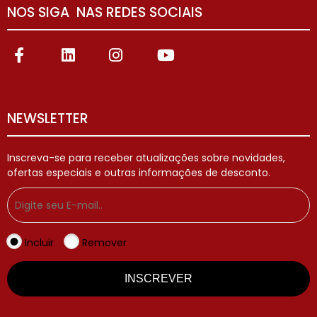
NOS SIGA NAS REDES SOCIAIS
NEWSLETTER
Inscreva-se para receber atualizações sobre novidades,
ofertas especiais e outras informações de desconto.
Incluir
Remover
INSCREVER