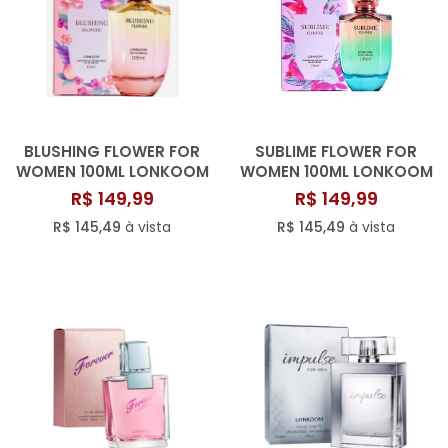
BLUSHING FLOWER FOR
SUBLIME FLOWER FOR
WOMEN 100ML LONKOOM
WOMEN 100ML LONKOOM
R$ 149,99
R$ 149,99
R$ 145,49
à vista
R$ 145,49
à vista