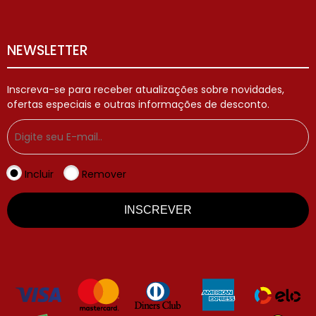
NEWSLETTER
Inscreva-se para receber atualizações sobre novidades,
ofertas especiais e outras informações de desconto.
Incluir
Remover
INSCREVER