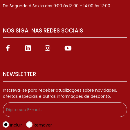
De Segunda à Sexta das 9:00 às 13:00 - 14:00 ás 17:00
NOS SIGA NAS REDES SOCIAIS
NEWSLETTER
Inscreva-se para receber atualizações sobre novidades,
ofertas especiais e outras informações de desconto.
Incluir
Remover