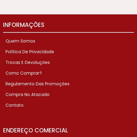
INFORMAÇÕES
Quem Somos
Política De Privacidade
Trocas E Devoluções
Como Comprar?
Regulamento Das Promoções
Compra No Atacado
Contato
ENDEREÇO COMERCIAL