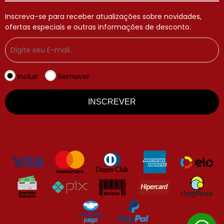
Inscreva-se para receber atualizações sobre novidades,
ofertas especiais e outras informações de desconto.
Incluir
Remover
INSCREVER