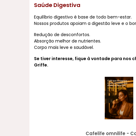
Saúde Digestiva
Equilíbrio digestivo é base de todo bem-estar.
Nossos produtos apoiam a digestão leve e o bo
Redução de desconfortos.
Absorção melhor de nutrientes.
Corpo mais leve e saudável.
Se tiver interesse, fique à vontade para n
Griffe.
Cafelife omnilife - C