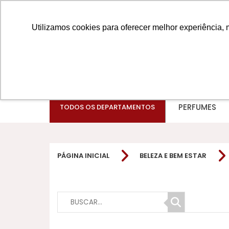
Utilizamos cookies para oferecer melhor experiência, 
PERFUMES
TODOS OS DEPARTAMENTOS
PÁGINA INICIAL
BELEZA E BEM ESTAR