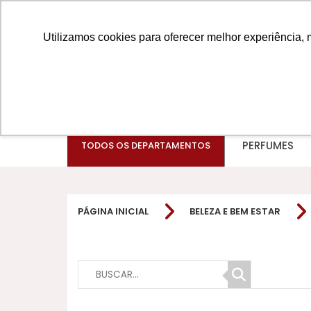
Utilizamos cookies para oferecer melhor experiência, 
PERFUMES
TODOS OS DEPARTAMENTOS
PÁGINA INICIAL
BELEZA E BEM ESTAR