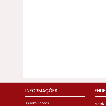
INFORMAÇÕES
ENDE
Quem Somos
Matriz