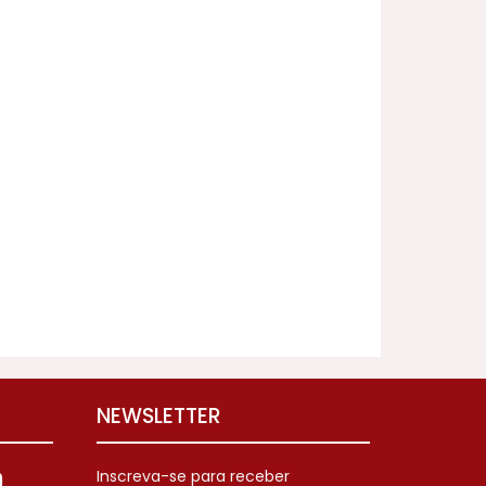
NEWSLETTER
Inscreva-se para receber