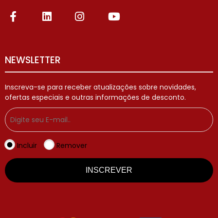
NEWSLETTER
Inscreva-se para receber atualizações sobre novidades,
ofertas especiais e outras informações de desconto.
Incluir
Remover
INSCREVER