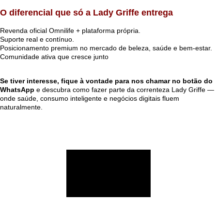
O diferencial que só a Lady Griffe entrega
Revenda oficial Omnilife + plataforma própria.
Suporte real e contínuo.
Posicionamento premium no mercado de beleza, saúde e bem-estar.
Comunidade ativa que cresce junto
Se tiver interesse, fique à vontade para nos chamar no botão do
WhatsApp
e descubra como fazer parte da correnteza Lady Griffe —
onde saúde, consumo inteligente e negócios digitais fluem
naturalmente.