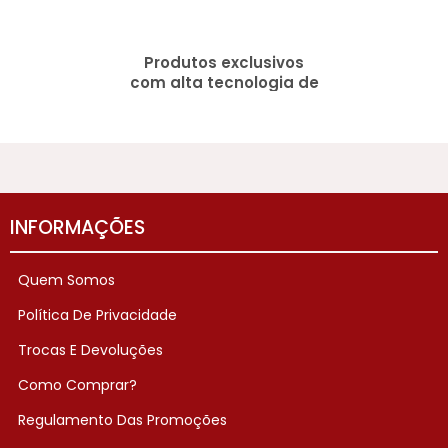
Produtos exclusivos
com alta tecnologia de
Micelização
INFORMAÇÕES
Quem Somos
Política De Privacidade
Trocas E Devoluções
Como Comprar?
Regulamento Das Promoções