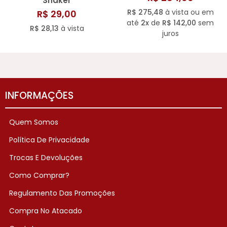
Shaker
R$ 275,48
à vista ou em
R$ 29,00
até
2x
de
R$ 142,00
sem
R$ 28,13
à vista
juros
INFORMAÇÕES
Quem Somos
Política De Privacidade
Trocas E Devoluções
Como Comprar?
Regulamento Das Promoções
Compra No Atacado