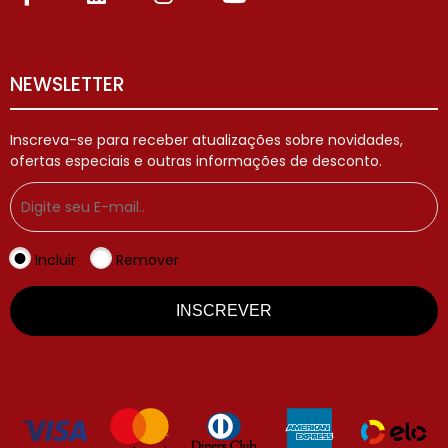
NEWSLETTER
Inscreva-se para receber atualizações sobre novidades,
ofertas especiais e outras informações de desconto.
Incluir
Remover
INSCREVER