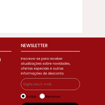
NEWSLETTER
Inscreva-se para receber
atualizações sobre novidades,
ofertas especiais e outras
informações de desconto.
Incluir
Remover