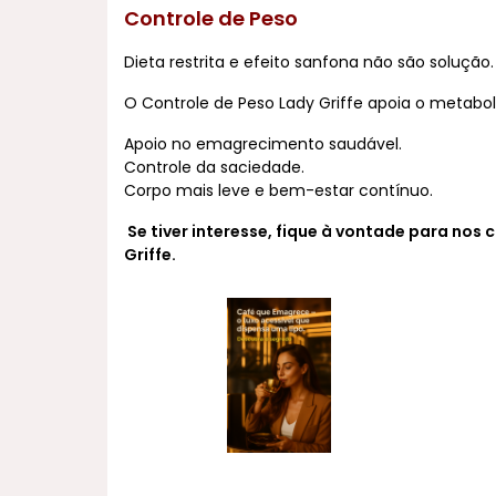
Controle de Peso
Dieta restrita e efeito sanfona não são solução.
O Controle de Peso Lady Griffe apoia o metabol
Apoio no emagrecimento saudável.
Controle da saciedade.
Corpo mais leve e bem-estar contínuo.
Se tiver interesse, fique à vontade para n
Griffe.