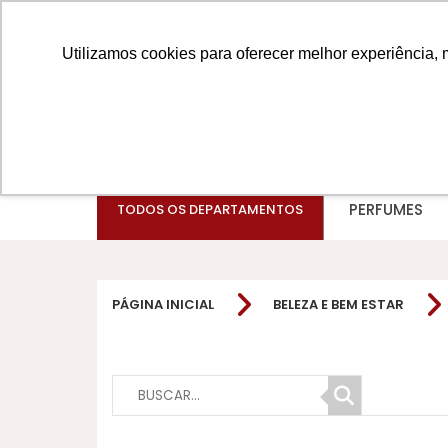
Utilizamos cookies para oferecer melhor experiência, 
PERFUMES
TODOS OS DEPARTAMENTOS
PÁGINA INICIAL
BELEZA E BEM ESTAR