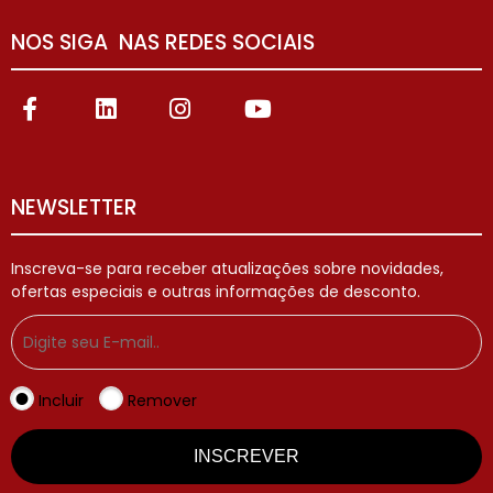
NOS SIGA NAS REDES SOCIAIS
NEWSLETTER
Inscreva-se para receber atualizações sobre novidades,
ofertas especiais e outras informações de desconto.
Incluir
Remover
INSCREVER