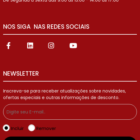
De Segunda à Sexta das 9:00 às 13:00 - 14:00 ás 17:00
NOS SIGA NAS REDES SOCIAIS
NEWSLETTER
Inscreva-se para receber atualizações sobre novidades,
ofertas especiais e outras informações de desconto.
Incluir
Remover