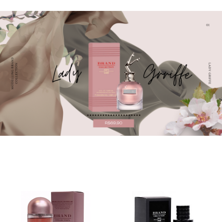
SAÚDE DIGESTIVA