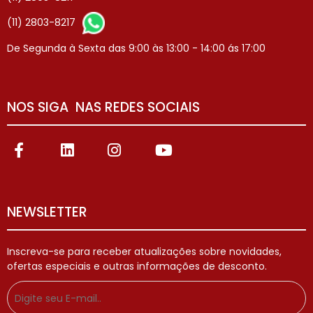
(11) 2803-8217
De Segunda à Sexta das 9:00 às 13:00 - 14:00 ás 17:00
NOS SIGA NAS REDES SOCIAIS
NEWSLETTER
Inscreva-se para receber atualizações sobre novidades,
ofertas especiais e outras informações de desconto.