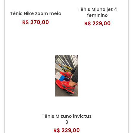
Tênis Miuno jet 4
Tênis Nike zoom meia
feminino
R$ 270,00
R$ 229,00
Tênis Mizuno invictus
3
R$ 229,00