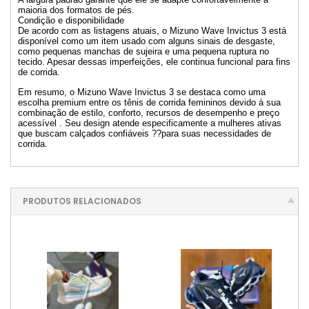
maioria dos formatos de pés.
Condição e disponibilidade
De acordo com as listagens atuais, o Mizuno Wave Invictus 3 está
disponível como um item usado com alguns sinais de desgaste,
como pequenas manchas de sujeira e uma pequena ruptura no
tecido. Apesar dessas imperfeições, ele continua funcional para fins
de corrida.
Em resumo, o Mizuno Wave Invictus 3 se destaca como uma
escolha premium entre os tênis de corrida femininos devido à sua
combinação de estilo, conforto, recursos de desempenho e preço
acessível . Seu design atende especificamente a mulheres ativas
que buscam calçados confiáveis ??para suas necessidades de
corrida.
PRODUTOS RELACIONADOS