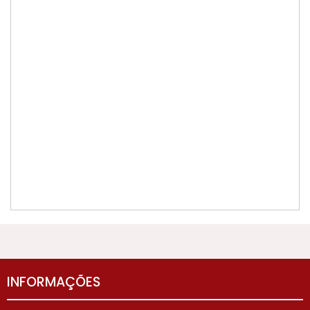
INFORMAÇÕES