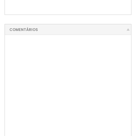
COMENTÁRIOS