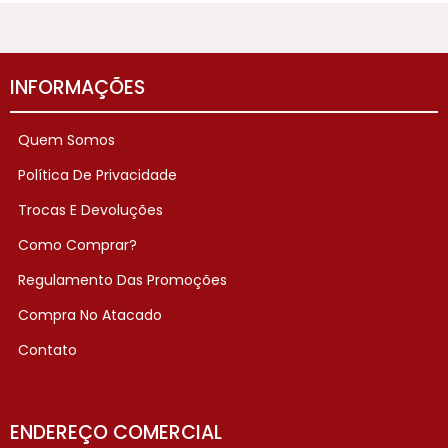
INFORMAÇÕES
Quem Somos
Política De Privacidade
Trocas E Devoluções
Como Comprar?
Regulamento Das Promoções
Compra No Atacado
Contato
ENDEREÇO COMERCIAL