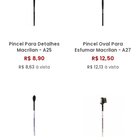
Pincel Para Detalhes
Pincel Oval Para
Macrilan - A25
Esfumar Macrilan - A27
R$ 8,90
R$ 12,50
R$ 8,63
à vista
R$ 12,13
à vista