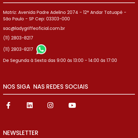
Matriz: Avenida Padre Adelino 2074 - 12° Andar Tatuapé -
São Paulo - SP Cep: 03303-000
sac@ladygriffeoficial.com.br
(11) 2803-8217
(11) 2803-8217
De Segunda à Sexta das 9:00 às 13:00 - 14:00 ás 17:00
NOS SIGA NAS REDES SOCIAIS
NEWSLETTER