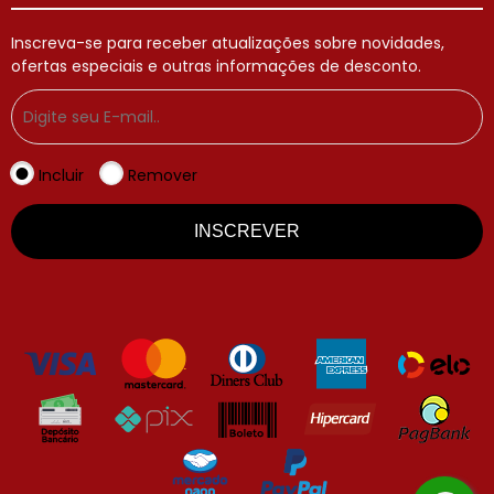
Inscreva-se para receber atualizações sobre novidades,
ofertas especiais e outras informações de desconto.
Incluir
Remover
INSCREVER