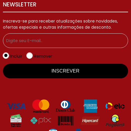
NEWSLETTER
Inscreva-se para receber atualizações sobre novidades,
ofertas especiais e outras informações de desconto.
Incluir
Remover
INSCREVER