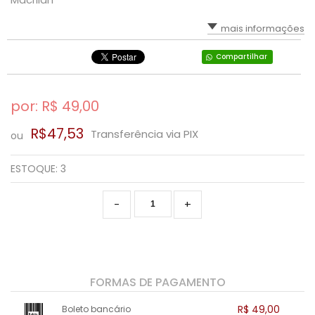
SAÚDE DIGESTIVA
mais informações
Compartilhar
por: R$
49,00
R$47,53
Transferência via PIX
ou
ESTOQUE:
3
-
+
FORMAS DE PAGAMENTO
R$ 49,00
Boleto bancário