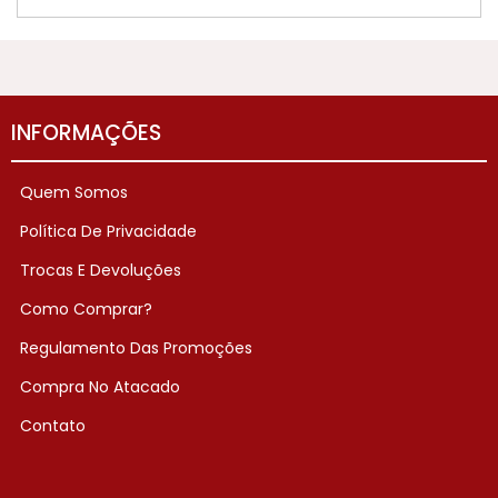
INFORMAÇÕES
Quem Somos
Política De Privacidade
Trocas E Devoluções
Como Comprar?
Regulamento Das Promoções
Compra No Atacado
Contato