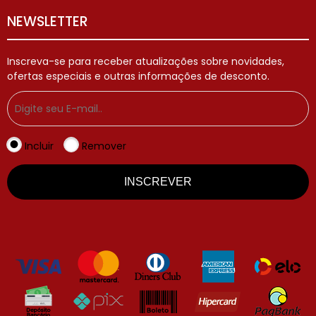
NEWSLETTER
Inscreva-se para receber atualizações sobre novidades,
ofertas especiais e outras informações de desconto.
Incluir
Remover
INSCREVER