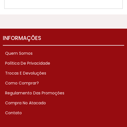
INFORMAÇÕES
Quem Somos
Política De Privacidade
Trocas E Devoluções
Como Comprar?
Regulamento Das Promoções
Compra No Atacado
Contato