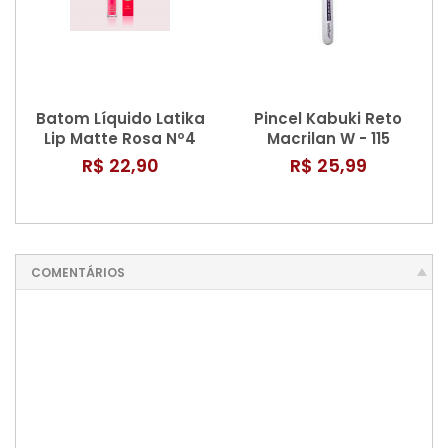
Batom Líquido Latika
Pincel Kabuki Reto
Lip Matte Rosa Nº4
Macrilan W - 115
R$ 22,90
R$ 25,99
COMENTÁRIOS