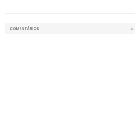
COMENTÁRIOS