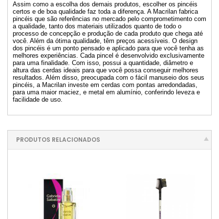
Assim como a escolha dos demais produtos, escolher os pincéis
certos e de boa qualidade faz toda a diferença. A Macrilan fabrica
pincéis que são referências no mercado pelo comprometimento com
a qualidade, tanto dos materiais utilizados quanto de todo o
processo de concepção e produção de cada produto que chega até
você. Além da ótima qualidade, têm preços acessíveis. O design
dos pincéis é um ponto pensado e aplicado para que você tenha as
melhores experiências. Cada pincel é desenvolvido exclusivamente
para uma finalidade. Com isso, possui a quantidade, diâmetro e
altura das cerdas ideais para que você possa conseguir melhores
resultados. Além disso, preocupada com o fácil manuseio dos seus
pincéis, a Macrilan investe em cerdas com pontas arredondadas,
para uma maior maciez, e metal em alumínio, conferindo leveza e
facilidade de uso.
PRODUTOS RELACIONADOS