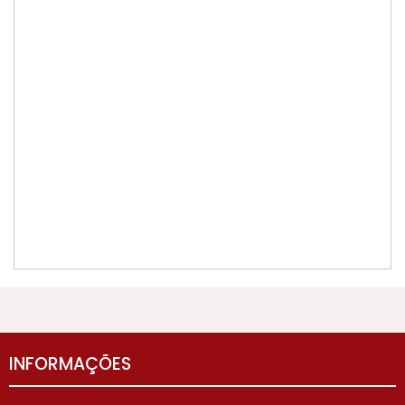
INFORMAÇÕES