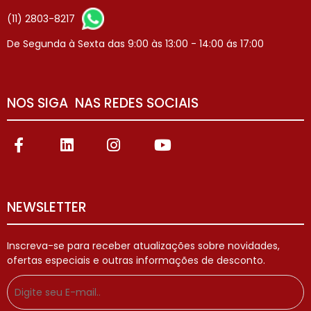
(11) 2803-8217
De Segunda à Sexta das 9:00 às 13:00 - 14:00 ás 17:00
NOS SIGA NAS REDES SOCIAIS
NEWSLETTER
Inscreva-se para receber atualizações sobre novidades,
ofertas especiais e outras informações de desconto.