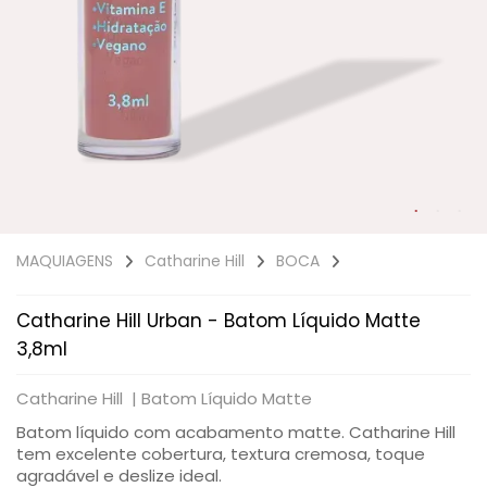
SAÚDE DIGESTIVA
MAQUIAGENS
Catharine Hill
BOCA
Catharine Hill Urban - Batom Líquido Matte
3,8ml
Catharine Hill |
Batom Líquido Matte
Batom líquido com acabamento matte. Catharine Hill
tem excelente cobertura, textura cremosa, toque
agradável e deslize ideal.