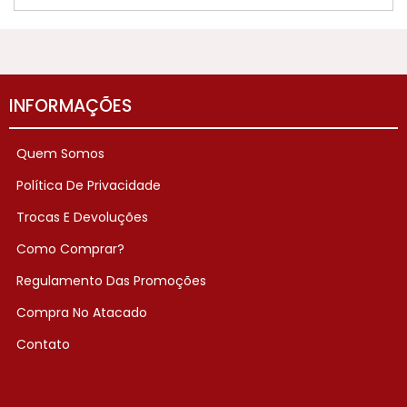
INFORMAÇÕES
Quem Somos
Política De Privacidade
Trocas E Devoluções
Como Comprar?
Regulamento Das Promoções
Compra No Atacado
Contato