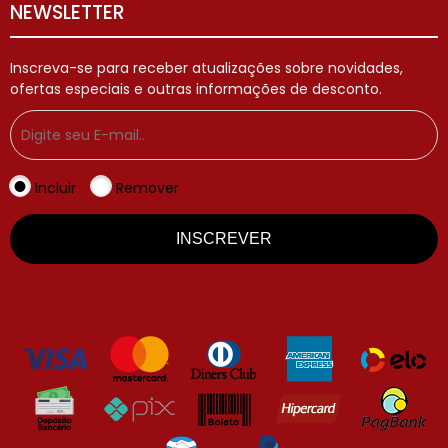
NEWSLETTER
Inscreva-se para receber atualizações sobre novidades,
ofertas especiais e outras informações de desconto.
Incluir
Remover
INSCREVER