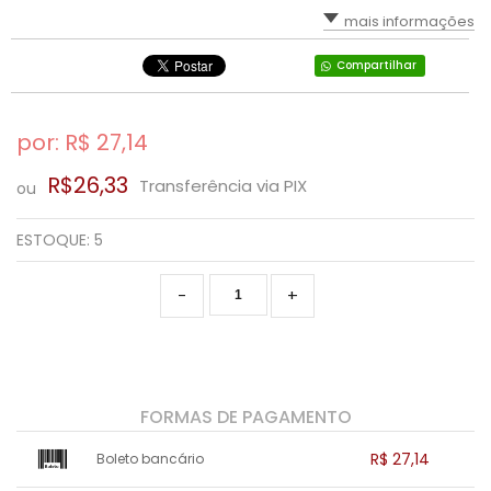
mais informações
Compartilhar
por: R$
27,14
R$26,33
Transferência via PIX
ou
ESTOQUE:
5
-
+
FORMAS DE PAGAMENTO
R$ 27,14
Boleto bancário