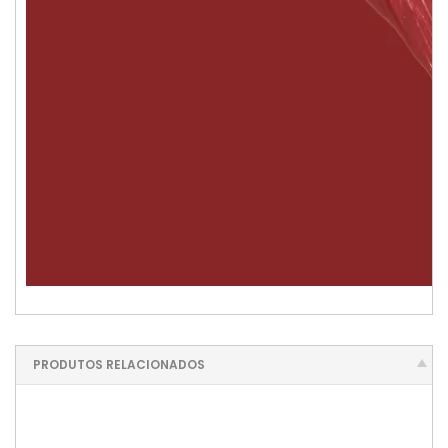
PRODUTOS RELACIONADOS