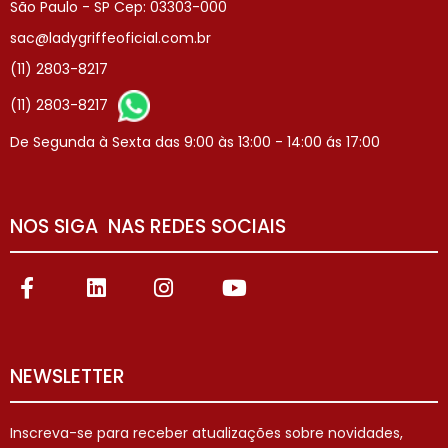
São Paulo - SP Cep: 03303-000
sac@ladygriffeoficial.com.br
(11) 2803-8217
(11) 2803-8217
De Segunda à Sexta das 9:00 às 13:00 - 14:00 ás 17:00
NOS SIGA NAS REDES SOCIAIS
NEWSLETTER
Inscreva-se para receber atualizações sobre novidades,