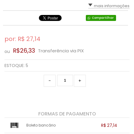
mais informações
Compartilhar
por: R$
27,14
R$26,33
Transferência via PIX
ou
ESTOQUE:
5
-
+
FORMAS DE PAGAMENTO
R$ 27,14
Boleto bancário