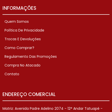
INFORMAÇÕES
Quem Somos
Política De Privacidade
Trocas E Devoluções
Como Comprar?
Regulamento Das Promoções
Compra No Atacado
Contato
ENDEREÇO COMERCIAL
Matriz: Avenida Padre Adelino 2074 - 12° Andar Tatuapé -