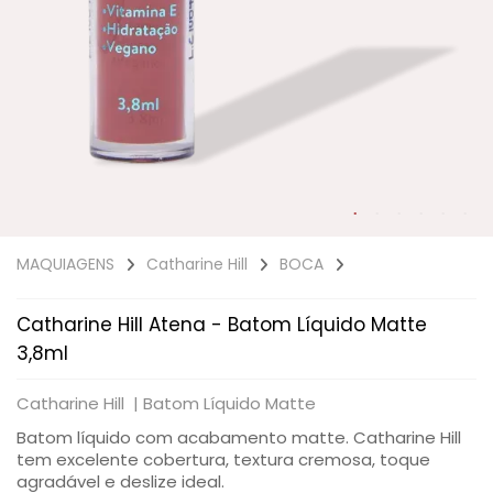
SAÚDE DIGESTIVA
MAQUIAGENS
Catharine Hill
BOCA
Catharine Hill Atena - Batom Líquido Matte
3,8ml
Catharine Hill |
Batom Líquido Matte
Batom líquido com acabamento matte. Catharine Hill
tem excelente cobertura, textura cremosa, toque
agradável e deslize ideal.