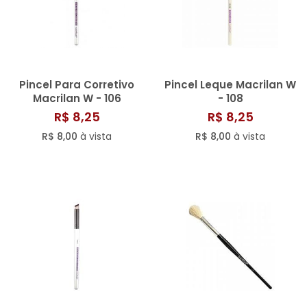
Pincel Para Corretivo
Pincel Leque Macrilan W
Macrilan W - 106
- 108
R$ 8,25
R$ 8,25
R$ 8,00
à vista
R$ 8,00
à vista