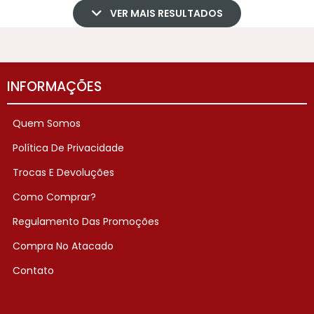
VER MAIS RESULTADOS
INFORMAÇÕES
Quem Somos
Política De Privacidade
Trocas E Devoluções
Como Comprar?
Regulamento Das Promoções
Compra No Atacado
Contato