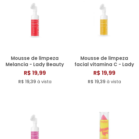
Mousse de limpeza
Mousse de limpeza
Melancia - Lady Beauty
facial vitamina C - Lady
Beauty
R$ 19,99
R$ 19,99
R$ 19,39
à vista
R$ 19,39
à vista