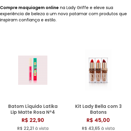
Compre maquiagem online
na Lady Griffe e eleve sua
experiência de beleza a um novo patamar com produtos que
inspiram confiança e estilo.
Batom Líquido Latika
Kit Lady Bella com 3
Lip Matte Rosa Nº4
Batons
R$ 22,90
R$ 45,00
R$ 22,21
à vista
R$ 43,65
à vista