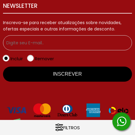
NEWSLETTER
Inscreva-se para receber atualizações sobre novidades,
ofertas especiais e outras informações de desconto.
Incluir
Remover
INSCREVER
FILTROS