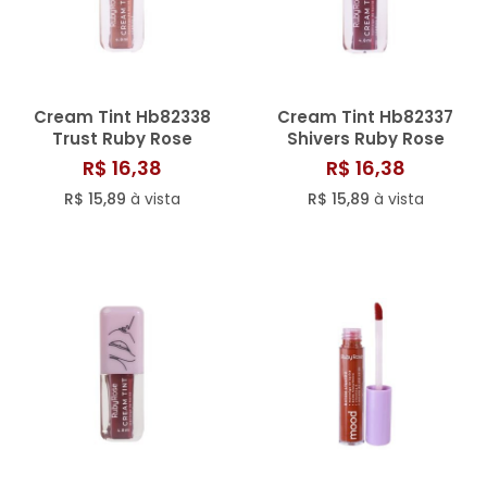
Cream Tint Hb82338
Cream Tint Hb82337
Trust Ruby Rose
Shivers Ruby Rose
R$ 16,38
R$ 16,38
R$ 15,89
à vista
R$ 15,89
à vista