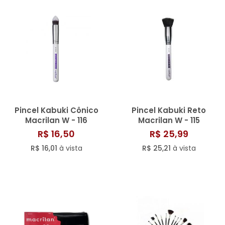
Pincel Kabuki Cônico
Pincel Kabuki Reto
Macrilan W - 116
Macrilan W - 115
R$ 16,50
R$ 25,99
R$ 16,01
à vista
R$ 25,21
à vista