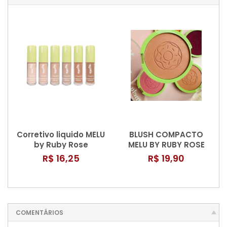
Corretivo liquido MELU
BLUSH COMPACTO
by Ruby Rose
MELU BY RUBY ROSE
R$ 16,25
R$ 19,90
COMENTÁRIOS