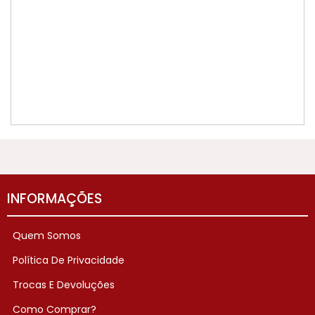
INFORMAÇÕES
Quem Somos
Política De Privacidade
Trocas E Devoluções
Como Comprar?