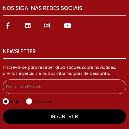
NOS SIGA NAS REDES SOCIAIS
NEWSLETTER
Inscreva-se para receber atualizações sobre novidades,
ofertas especiais e outras informações de desconto.
Incluir
Remover
INSCREVER