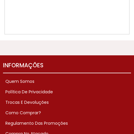
INFORMAÇÕES
Quem Somos
Política De Privacidade
Trocas E Devoluções
Como Comprar?
Regulamento Das Promoções
Compra No Atacado