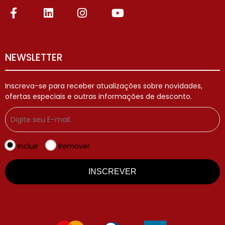
NEWSLETTER
Inscreva-se para receber atualizações sobre novidades,
ofertas especiais e outras informações de desconto.
Incluir
Remover
INSCREVER