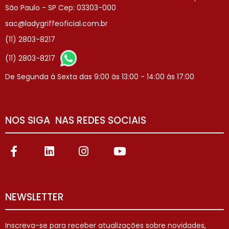
São Paulo - SP Cep: 03303-000
sac@ladygriffeoficial.com.br
(11) 2803-8217
(11) 2803-8217
De Segunda à Sexta das 9:00 às 13:00 - 14:00 ás 17:00
NOS SIGA NAS REDES SOCIAIS
NEWSLETTER
Inscreva-se para receber atualizações sobre novidades,