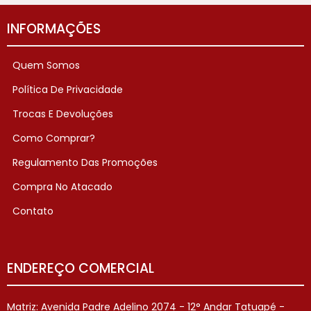
INFORMAÇÕES
Quem Somos
Política De Privacidade
Trocas E Devoluções
Como Comprar?
Regulamento Das Promoções
Compra No Atacado
Contato
ENDEREÇO COMERCIAL
Matriz: Avenida Padre Adelino 2074 - 12° Andar Tatuapé -