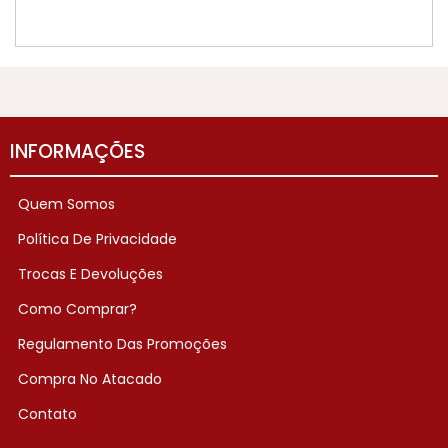
INFORMAÇÕES
Quem Somos
Política De Privacidade
Trocas E Devoluções
Como Comprar?
Regulamento Das Promoções
Compra No Atacado
Contato