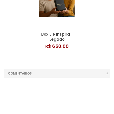
Box Ele Inspira -
Legado
R$ 650,00
COMENTÁRIOS