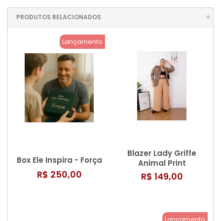
PRODUTOS RELACIONADOS
Lançamento
Blazer Lady Griffe
Box Ele Inspira - Força
Animal Print
R$ 250,00
R$ 149,00
Lançamento