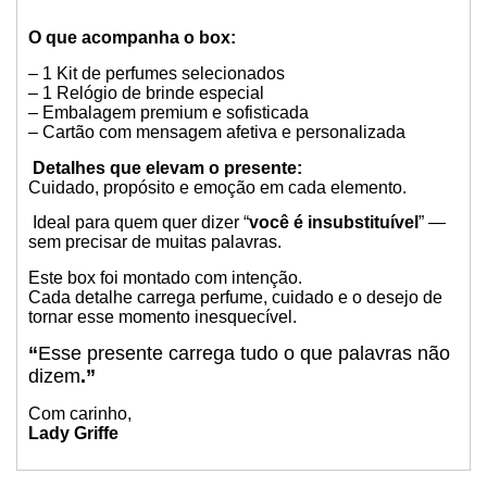
O que acompanha o box:
– 1 Kit de perfumes selecionados
– 1 Relógio de brinde especial
– Embalagem premium e sofisticada
– Cartão com mensagem afetiva e personalizada
Detalhes que elevam o presente:
Cuidado, propósito e emoção em cada elemento.
Ideal para quem quer dizer “
você é insubstituível
” —
sem precisar de muitas palavras.
Este box foi montado com intenção.
Cada detalhe carrega perfume, cuidado e o desejo de
tornar esse momento inesquecível.
“
Esse presente carrega tudo o que palavras não
dizem
.”
Com carinho,
Lady Griffe