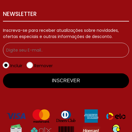
NEWSLETTER
Inscreva-se para receber atualizações sobre novidades,
ofertas especiais e outras informações de desconto.
Incluir
Remover
INSCREVER