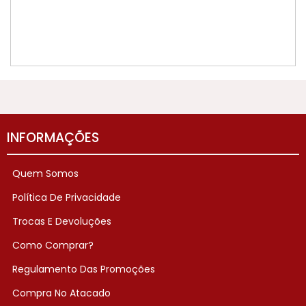
INFORMAÇÕES
Quem Somos
Política De Privacidade
Trocas E Devoluções
Como Comprar?
Regulamento Das Promoções
Compra No Atacado