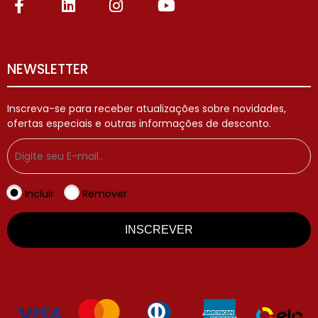
NEWSLETTER
Inscreva-se para receber atualizações sobre novidades,
ofertas especiais e outras informações de desconto.
Incluir
Remover
INSCREVER