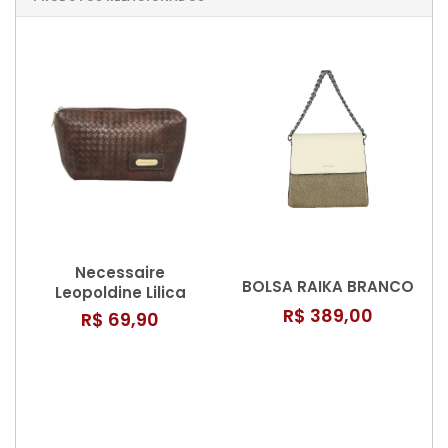
Necessaire
BOLSA RAIKA BRANCO
Leopoldine Lilica
R$ 389,00
R$ 69,90