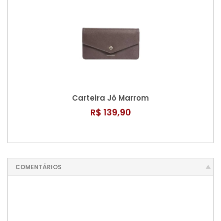
Carteira Jô Marrom
R$ 139,90
COMENTÁRIOS