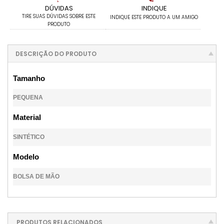
DÚVIDAS
INDIQUE
TIRE SUAS DÚVIDAS SOBRE ESTE
INDIQUE ESTE PRODUTO A UM AMIGO
PRODUTO
DESCRIÇÃO DO PRODUTO
Tamanho
PEQUENA
Material
SINTÉTICO
Modelo
BOLSA DE MÃO
PRODUTOS RELACIONADOS