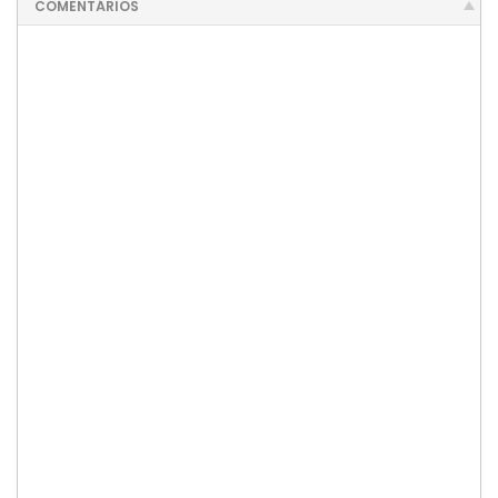
COMENTÁRIOS