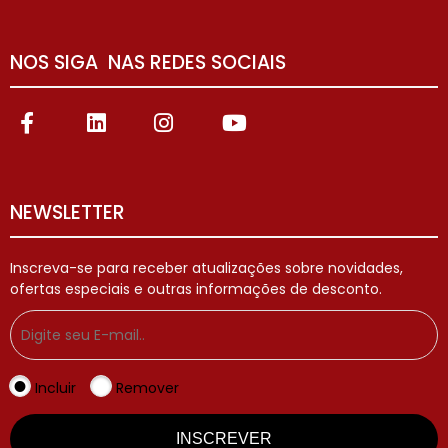
NOS SIGA NAS REDES SOCIAIS
NEWSLETTER
Inscreva-se para receber atualizações sobre novidades,
ofertas especiais e outras informações de desconto.
Incluir
Remover
INSCREVER