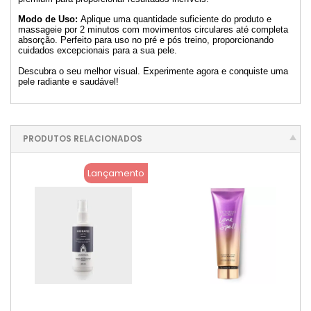
Modo de Uso:
Aplique uma quantidade suficiente do produto e
massageie por 2 minutos com movimentos circulares até completa
absorção. Perfeito para uso no pré e pós treino, proporcionando
cuidados excepcionais para a sua pele.
Descubra o seu melhor visual. Experimente agora e conquiste uma
pele radiante e saudável!
PRODUTOS RELACIONADOS
Lançamento