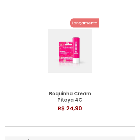
Lançamento
Boquinha Cream
Pitaya 4G
R$ 24,90