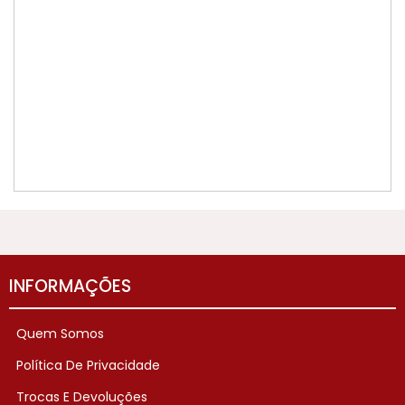
INFORMAÇÕES
Quem Somos
Política De Privacidade
Trocas E Devoluções