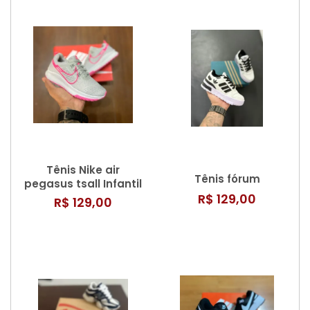
Tênis Nike air
Tênis fórum
pegasus tsall Infantil
R$ 129,00
R$ 129,00