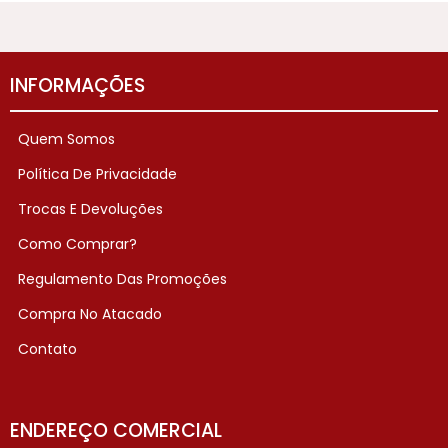
INFORMAÇÕES
Quem Somos
Política De Privacidade
Trocas E Devoluções
Como Comprar?
Regulamento Das Promoções
Compra No Atacado
Contato
ENDEREÇO COMERCIAL