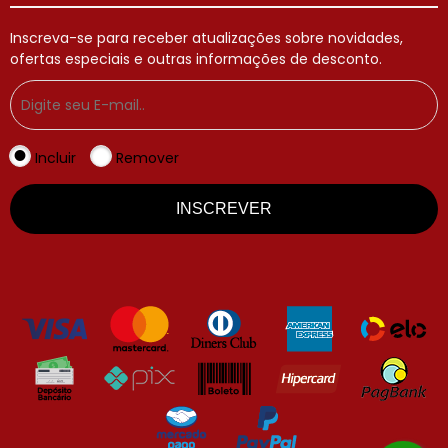
Inscreva-se para receber atualizações sobre novidades,
ofertas especiais e outras informações de desconto.
Incluir
Remover
INSCREVER