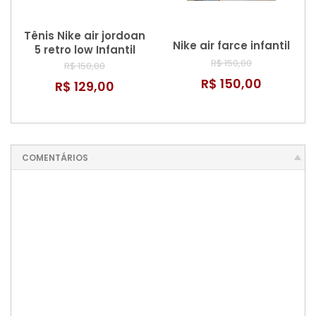
Tênis Nike air jordoan
Nike air farce infantil
5 retro low Infantil
R$ 150,00
R$ 150,00
R$ 150,00
R$ 129,00
COMENTÁRIOS